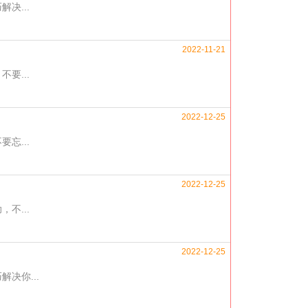
决...
2022-11-21
要...
2022-12-25
忘...
2022-12-25
不...
2022-12-25
决你...