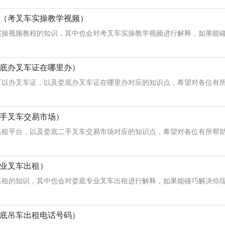
（考叉车实操教学视频）
操视频教程的知识，其中也会对考叉车实操教学视频进行解释，如果能碰巧
底办叉车证在哪里办）
以办叉车证，以及娄底办叉车证在哪里办对应的知识点，希望对各位有所帮
手叉车交易市场）
租平台，以及娄底二手叉车交易市场对应的知识点，希望对各位有所帮助，
业叉车出租）
租的知识，其中也会对娄底专业叉车出租进行解释，如果能碰巧解决你现在
底吊车出租电话号码）