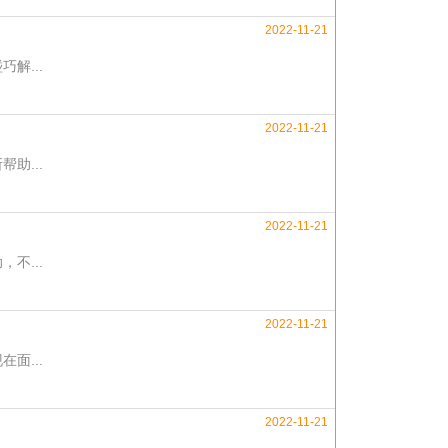
2022-11-21
解...
2022-11-21
助...
2022-11-21
不...
2022-11-21
面...
2022-11-21