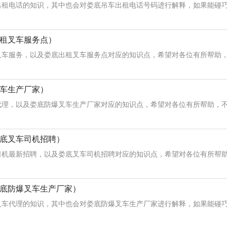
租电话的知识，其中也会对娄底吊车出租电话号码进行解释，如果能碰巧解
租叉车服务点）
车服务，以及娄底出租叉车服务点对应的知识点，希望对各位有所帮助，不
车生产厂家）
理，以及娄底防爆叉车生产厂家对应的知识点，希望对各位有所帮助，不要
底叉车司机招聘）
机最新招聘，以及娄底叉车司机招聘对应的知识点，希望对各位有所帮助，
底防爆叉车生产厂家）
车代理的知识，其中也会对娄底防爆叉车生产厂家进行解释，如果能碰巧解