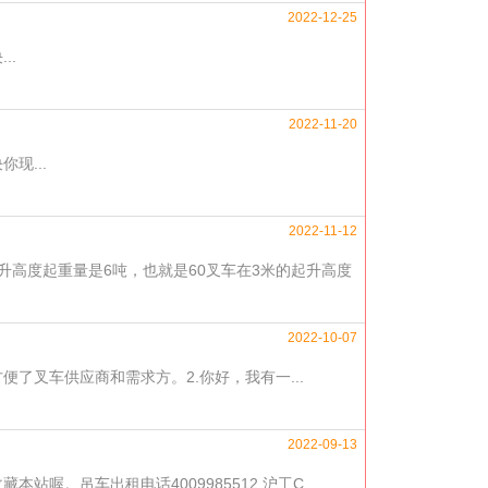
2022-12-25
..
2022-11-20
现...
2022-11-12
度起重量是6吨，也就是60叉车在3米的起升高度
2022-10-07
了叉车供应商和需求方。2.你好，我有一...
2022-09-13
。吊车出租电话4009985512.沪工C...