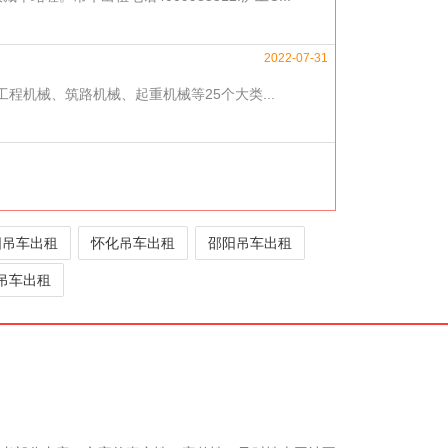
2022-07-31
程机械、筑路机械、起重机械等25个大类...
阳吊车出租
怀化吊车出租
邵阳吊车出租
吊车出租