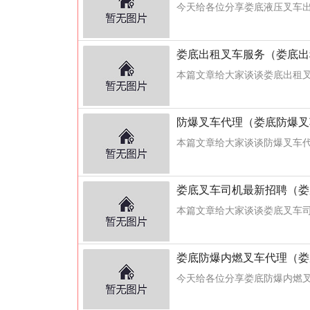
今天给各位分享娄底液压叉车出
娄底出租叉车服务（娄底出
本篇文章给大家谈谈娄底出租叉
防爆叉车代理（娄底防爆叉
本篇文章给大家谈谈防爆叉车代
娄底叉车司机最新招聘（娄
本篇文章给大家谈谈娄底叉车司
娄底防爆内燃叉车代理（娄
今天给各位分享娄底防爆内燃叉