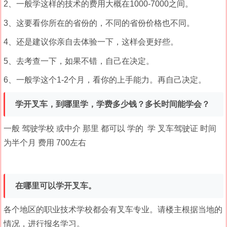
2、一般学这样的技术的费用大概在1000-7000之间。
3、这要看你所在的省份的，不同的省份价格也不同。
4、还是建议你亲自去体验一下，这样会更好些。
5、去考查一下，如果不错，自己在决定。
6、一般学这个1-2个月，看你的上手能力。再自己决定。
学开叉车，到哪里学，学费多少钱？多长时间能学会？
一般 驾驶学校 或中介 那里 都可以 学的 学 叉车驾驶证 时间
为半个月 费用 700左右
在哪里可以学开叉车。
各个地区的职业技术学校都会有叉车专业。请楼主根据当地的
情况，进行报名学习。