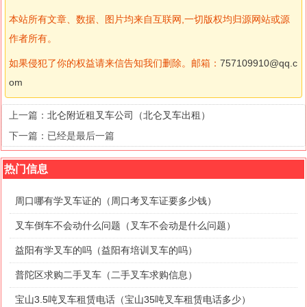
本站所有文章、数据、图片均来自互联网,一切版权均归源网站或源
作者所有。
如果侵犯了你的权益请来信告知我们删除。邮箱：
757109910@qq.c
om
上一篇：
北仑附近租叉车公司（北仑叉车出租）
下一篇：已经是最后一篇
热门信息
周口哪有学叉车证的（周口考叉车证要多少钱）
叉车倒车不会动什么问题（叉车不会动是什么问题）
益阳有学叉车的吗（益阳有培训叉车的吗）
普陀区求购二手叉车（二手叉车求购信息）
宝山3.5吨叉车租赁电话（宝山35吨叉车租赁电话多少）