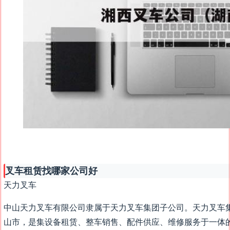
叉车租赁找哪家公司好
天力叉车
中山天力叉车有限公司隶属于天力叉车集团子公司。天力叉车集
山市，是集设备租赁、整车销售、配件供应、维修服务于一体