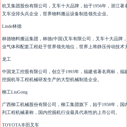
杭叉集团股份有限公司，叉车十大品牌，始于1956年，浙江
叉车业排头兵企业，世界物料搬运设备制造领先企业。
Linde林德
林德物料搬运集团，林德(中国)叉车有限公司，叉车十大品牌，
业气体和配套工程处于世界领先地位，世界上将静压传动技术
龙工
中国龙工控股有限公司，创立于1993年，福建省著名商标，福建
挖掘机等工程机械研发生产的大型机械制造企业。
柳工LiuGong
广西柳工机械股份有限公司，柳工集团旗下，始于1958年，国
列工程机械著称，国内挖掘机行业最具代表性的上市公司。
TOYOTA丰田叉车