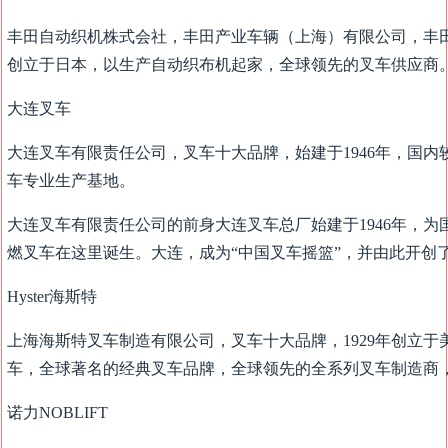
丰田自动织机株式会社，丰田产业车辆（上海）有限公司，丰田
创立于日本，以生产自动织布机起家，全球领先的叉车供应商
大连叉车
大连叉车有限责任公司，叉车十大品牌，始建于1946年，国内
车专业生产基地。
大连叉车有限责任公司的前身大连叉车总厂始建于1946年，为国
燃叉车在这里诞生。大连，成为“中国叉车摇篮”，并由此开创
Hyster海斯特
上海海斯特叉车制造有限公司，叉车十大品牌，1929年创立于
车，全球著名的经典叉车品牌，全球领先的全系列叉车制造商
诺力NOBLIFT