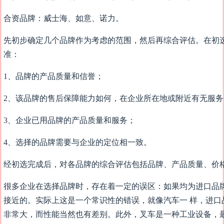
合资品牌：威士海、如意、诺力。
先初步确定几个品牌作为考虑的范围，然后再综合评估。在初
准：
1、品牌的产品质量和信誉；
2、该品牌的售后保障能力如何，在企业所在地或附近有无服务
3、企业已用品牌的产品质量和服务；
4、选择的品牌需要与企业的定位相一致。
经初选完成后，对各品牌的综合评估包括品牌、产品质量、价
很多企业在选择品牌时，存在着一定的误区：如果均为进口品
接近的。实际上这是一个常识性的错误，就像汽车一 样，进口
非常大，而性能当然也有差别。此外，叉车是一种工业设备，